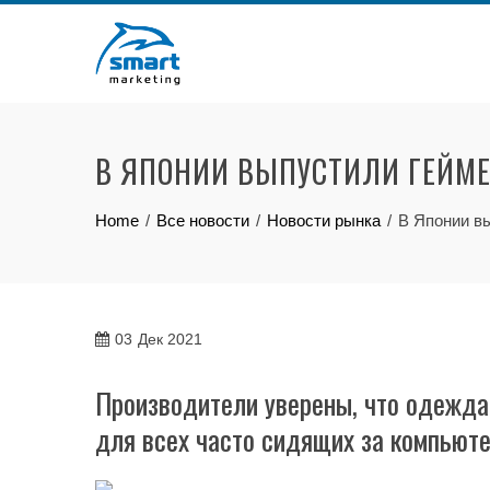
Skip
to
content
В ЯПОНИИ ВЫПУСТИЛИ ГЕЙМЕ
Home
Все новости
Новости рынка
В Японии в
03
Дек 2021
Производители уверены, что одежда 
для всех часто сидящих за компьют