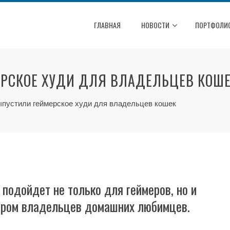
ГЛАВНАЯ
НОВОСТИ
ПОРТФОЛИ
РСКОЕ ХУДИ ДЛЯ ВЛАДЕЛЬЦЕВ КОШ
ыпустили геймерское худи для владельцев кошек
подойдет не только для геймеров, но и
ером владельцев домашних любимцев.