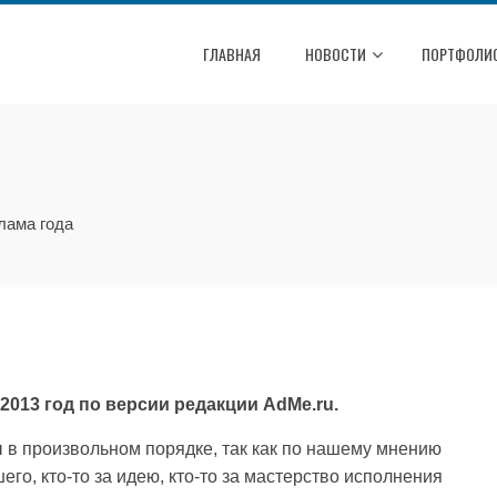
ГЛАВНАЯ
НОВОСТИ
ПОРТФОЛИ
лама года
2013 год по версии редакции AdMe.ru.
 в произвольном порядке, так как по нашему мнению
го, кто-то за идею, кто-то за мастерство исполнения