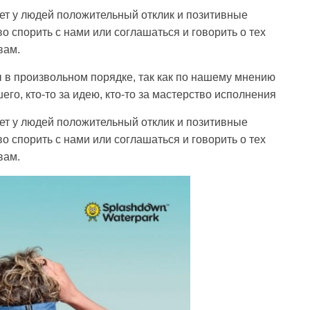
ет у людей положительный отклик и позитивные
 спорить с нами или соглашаться и говорить о тех
вам.
 в произвольном порядке, так как по нашему мнению
го, кто-то за идею, кто-то за мастерство исполнения
ет у людей положительный отклик и позитивные
 спорить с нами или соглашаться и говорить о тех
вам.