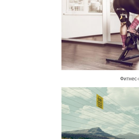
Фитнес-