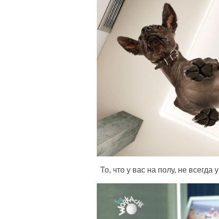
То, что у вас на полу, не всегда