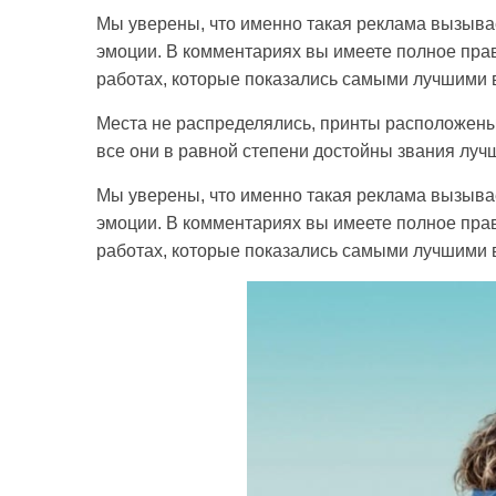
Мы уверены, что именно такая реклама вызыва
эмоции. В комментариях вы имеете полное право
работах, которые показались самыми лучшими 
Места не распределялись, принты расположены
все они в равной степени достойны звания лучше
Мы уверены, что именно такая реклама вызыва
эмоции. В комментариях вы имеете полное право
работах, которые показались самыми лучшими 