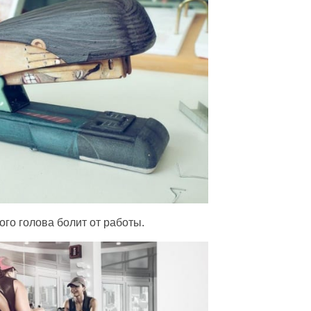
кого голова болит от работы.