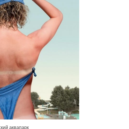
ский аквапарк