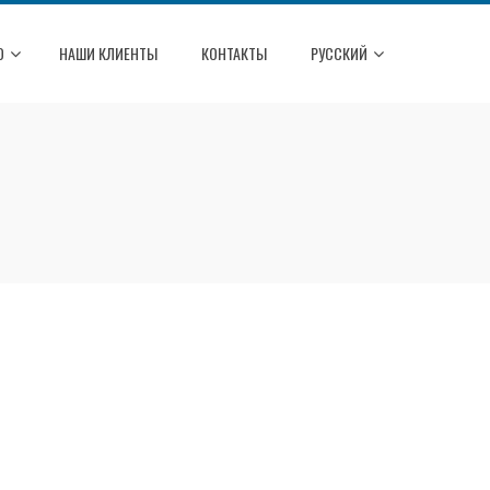
О
НАШИ КЛИЕНТЫ
КОНТАКТЫ
РУССКИЙ