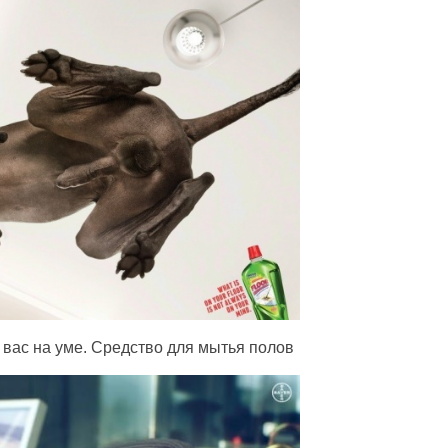
 у вас на уме. Средство для мытья полов