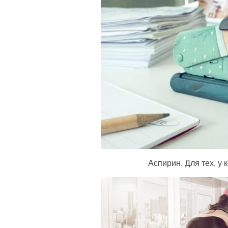
Аспирин. Для тех, у 