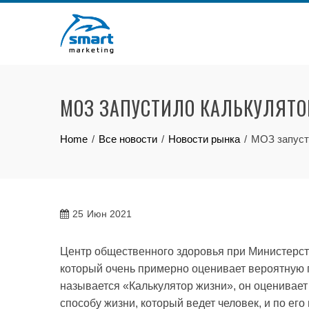
Skip
to
content
МОЗ ЗАПУСТИЛО КАЛЬКУЛЯТ
Home
Все новости
Новости рынка
МОЗ запуст
25
Июн 2021
Центр общественного здоровья при Министерст
который очень примерно оценивает вероятную 
называется «Калькулятор жизни», он оценивает
способу жизни, который ведет человек, и по ег