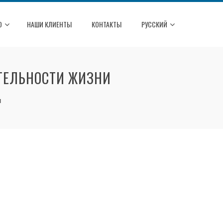
О
НАШИ КЛИЕНТЫ
КОНТАКТЫ
РУССКИЙ
ТЕЛЬНОСТИ ЖИЗНИ
и