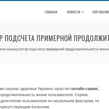
ГЛАВНАЯ
НОВОСТИ
ПОРТФОЛИ
ОР ПОДСЧЕТА ПРИМЕРНОЙ ПРОДОЛЖИ
ило калькулятор подсчета примерной продолжительности жизн
ве охраны здоровья Украины запустил
онлайн-сервис
,
продолжительность жизни пользователя. Сервис
 долголетие пользователя по нескольким факторам, по
о присутствующим болезням.