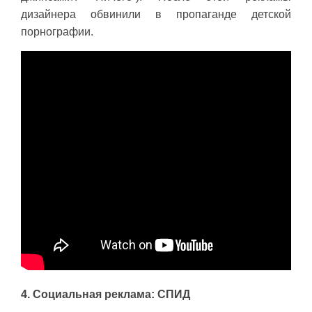
дизайнера обвинили в пропаганде детской
порнографии.
4. Социальная реклама: СПИД