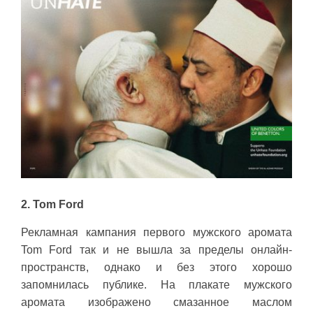
2.
Tom Ford
Рекламная кампания первого мужского аромата
Tom Ford так и не вышла за пределы онлайн-
пространств, однако и без этого хорошо
запомнилась публике. На плакате мужского
аромата изображено смазанное маслом