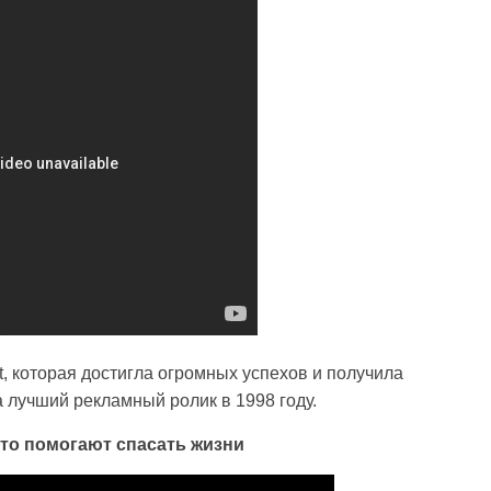
nt, которая достигла огромных успехов и получила
 лучший рекламный ролик в 1998 году.
что помогают спасать жизни