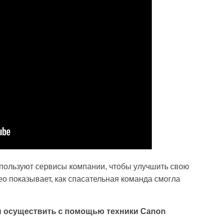
используют сервисы компании, чтобы улучшить свою
ео показывает, как спасательная команда смогла
бы осуществить с помощью техники Canon