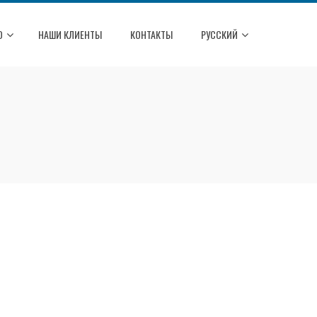
О
НАШИ КЛИЕНТЫ
КОНТАКТЫ
РУССКИЙ