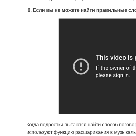
6. Если вы не можете найти правильные сло
Когда подростки пытаются найти способ поговор
используют функцию расшаривания в музыкальном