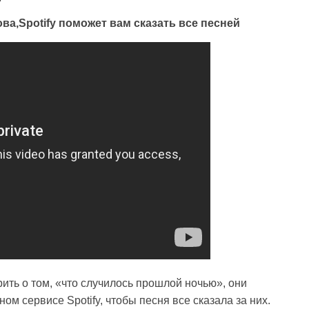
ва,Spotify поможет вам сказать все песней
ить о том, «что случилось прошлой ночью», они
 сервисе Spotify, чтобы песня все сказала за них.