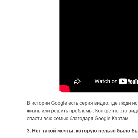
В истории Google есть серия видео, где люди 
жизнь или решить проблемы. Конкретно это вид
спасти всю семью благодаря Google Картам.
3. Нет такой мечты, которую нельзя было 