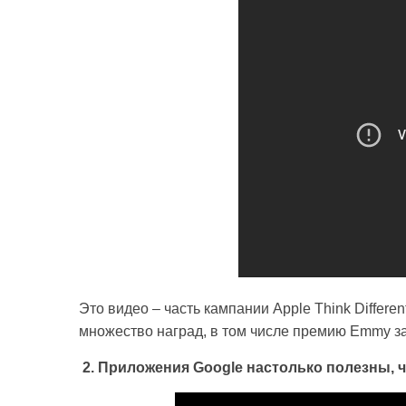
Это видео – часть кампании Apple Think Differe
множество наград, в том числе премию Emmy за
2. Приложения Google настолько полезны, 