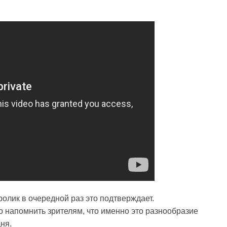
ролик в очередной раз это подтверждает.
 напомнить зрителям, что именно это разнообразие
ня.