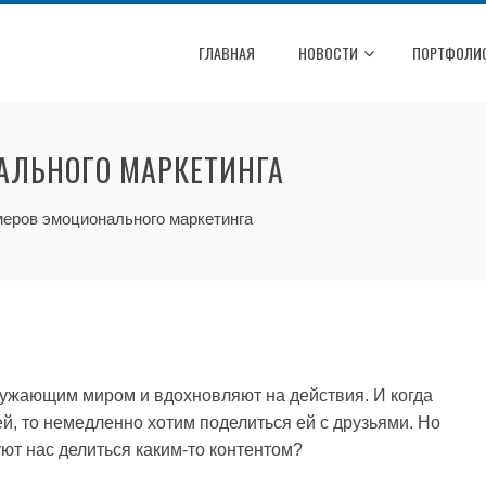
ГЛАВНАЯ
НОВОСТИ
ПОРТФОЛИ
АЛЬНОГО МАРКЕТИНГА
меров эмоционального маркетинга
ужающим миром и вдохновляют на действия. И когда
й, то немедленно хотим поделиться ей с друзьями. Но
ют нас делиться каким-то контентом?