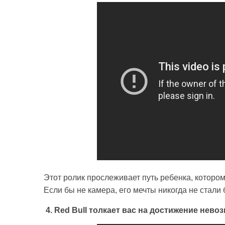
Этот ролик прослеживает путь ребенка, котором
Если бы не камера, его мечты никогда не стали
4. Red Bull толкает вас на достижение нево