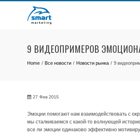
Skip
to
content
9 ВИДЕОПРИМЕРОВ ЭМОЦИОН
Home
Все новости
Новости рынка
9 видеопри
27
Фев 2015
Эмоции помогают нам взаимодействовать с окр
мы сталкиваемся с какой-то волнующей историе
все ли эмоции одинаково эффективно мотивиру