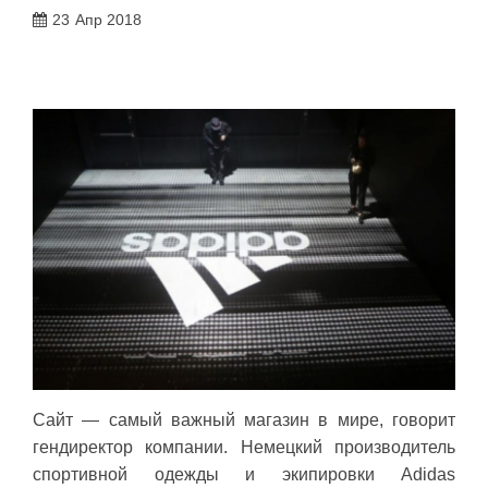
23
Апр 2018
Сайт — самый важный магазин в мире, говорит
гендиректор компании. Немецкий производитель
спортивной одежды и экипировки Adidas