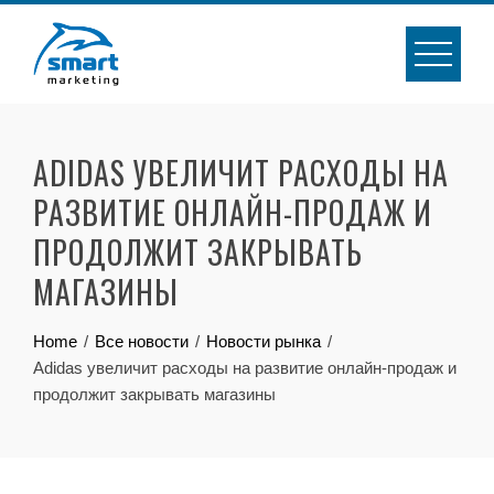
Skip
to
content
ADIDAS УВЕЛИЧИТ РАСХОДЫ НА
РАЗВИТИЕ ОНЛАЙН-ПРОДАЖ И
ПРОДОЛЖИТ ЗАКРЫВАТЬ
МАГАЗИНЫ
Home
Все новости
Новости рынка
Adidas увеличит расходы на развитие онлайн-продаж и
продолжит закрывать магазины