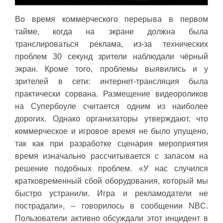
Во время коммерческого перерыва в первом
тайме, когда на экране должна была
транслироваться реклама, из-за технических
проблем 30 секунд зрители наблюдали чёрный
экран. Кроме того, проблемы выявились и у
зрителей в сети: интернет-трансляция была
практически сорвана. Размещение видеороликов
на Супербоуле считается одним из наиболее
дорогих. Однако организаторы утверждают, что
коммерческое и игровое время не было упущено,
так как при разработке сценария мероприятия
время изначально рассчитывается с запасом на
решение подобных проблем. «У нас случился
кратковременный сбой оборудования, который мы
быстро устранили. Игра и рекламодатели не
пострадали», – говорилось в сообщении NBC.
Пользователи активно обсуждали этот инцидент в