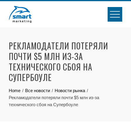
Skip
to
content
РЕКЛАМОДАТЕЛИ ПОТЕРЯЛИ
ПОЧТИ $5 МЛН ИЗ-ЗА
ТЕХНИЧЕСКОГО СБОЯ НА
СУПЕРБОУЛЕ
Home
Все новости
Новости рынка
Рекламодатели потеряли почти $5 млн из-за
технического сбоя на Супербоуле