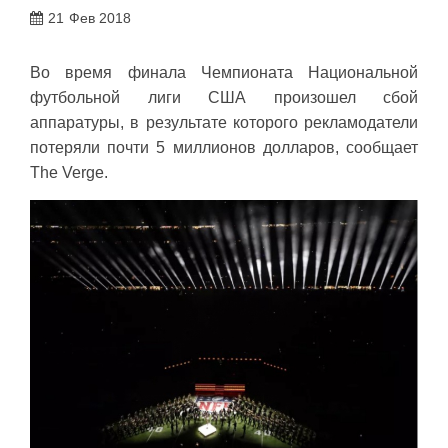
21
Фев 2018
Во время финала Чемпионата Национальной
футбольной лиги США произошел сбой
аппаратуры, в результате которого рекламодатели
потеряли почти 5 миллионов долларов, сообщает
The Verge.