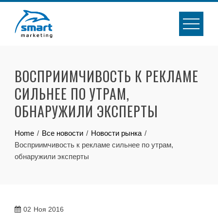
Skip
to
content
ВОСПРИИМЧИВОСТЬ К РЕКЛАМЕ
СИЛЬНЕЕ ПО УТРАМ,
ОБНАРУЖИЛИ ЭКСПЕРТЫ
Home
Все новости
Новости рынка
Восприимчивость к рекламе сильнее по утрам,
обнаружили эксперты
02
Ноя 2016