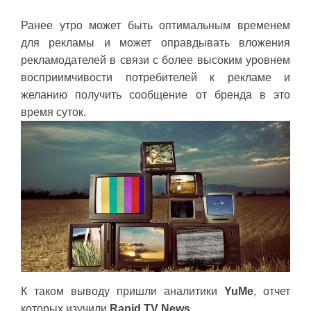
Ранее утро может быть оптимальным временем
для рекламы и может оправдывать вложения
рекламодателей в связи с более высоким уровнем
восприимчивости потребителей к рекламе и
желанию получить сообщение от бренда в это
время суток.
К таком выводу пришли аналитики
YuMe
, отчет
которых изучили
Rapid TV News
.