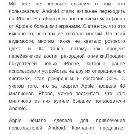
Мы уже не впервые слышим о том, что
пользователи Android стали активнее переходить
на iPhone. Это объясняют появлением смартфонов
от Apple с большими экранами. Считается, что это
именно то, чего так не хватало многим. По всей
видимости, многим также не хватало розового
цвета и 3D Touch, потому как процент
перебежчиков достиг рекордной отметки.
Процент
покупателей новых iPhone, которые ранее
использовали устройства на других операционных
системах, стал рекордным и составил 30%. С
учетом того, что за квартал Apple продала 48
миллионов iPhone, можно подсчитать, что 14,4
миллиона из них купили бывшие пользователи
Android.
Apple немало сделала для привлечения
пользователей Android. Компания предлагает