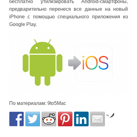
бесплатно утилизировать Android-смартфоны,
предварительно перенеся все данные на новый
iPhone с помощью специального приложения из
Google Play.
По материалам: 9to5Mac
by