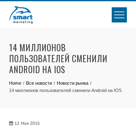
Skip
to
content
14 МИЛЛИОНОВ
ПОЛЬЗОВАТЕЛЕЙ СМЕНИЛИ
ANDROID НА IOS
Home
Все новости
Новости рынка
14 миллионов пользователей сменили Android на IOS
12
Ноя 2015