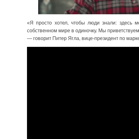
«Я просто хотел, чтобы люди знали: здесь м
собственном мире в одиночку. Мы приветствуе
— говорит Питер Ягла, вице-президент по марк