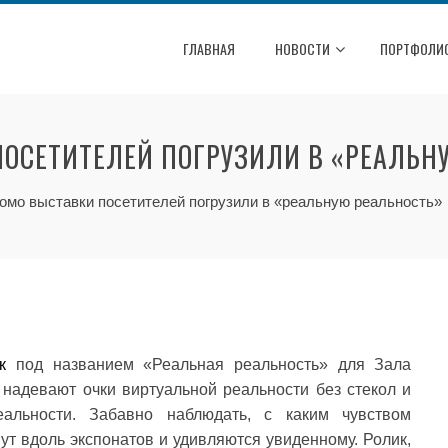
ГЛАВНАЯ
НОВОСТИ
ПОРТФОЛИ
ПОСЕТИТЕЛЕЙ ПОГРУЗИЛИ В «РЕАЛЬН
омо выставки посетителей погрузили в «реальную реальность»
к
под названием «Реальная реальность» для Зала
 надевают очки виртуальной реальности без стекол и
альности. Забавно наблюдать, с каким чувством
ут вдоль экспонатов и удивляются увиденному. Ролик,