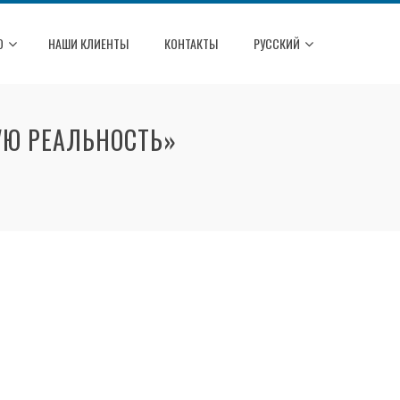
О
НАШИ КЛИЕНТЫ
КОНТАКТЫ
РУССКИЙ
УЮ РЕАЛЬНОСТЬ»