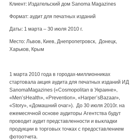
Клиент: Издательский дом Sanoma Magazines
Формат: аудит для печатных изданий
Даты: 1 марта – 30 июля 2010 г.
Место: Львов, Киев, Днепропетровск, Донецк,
Харьков, Крым
1 марта 2010 года в городах-миллионниках
стартовала акция аудита для печатных изданий ИД
SanomaMagazines («Cosmopolitan в Украине»,
«Men’sHealth», «Prevention», «Harper’sBazaar»,
«Story», «Домашний очаг»). До 30 июля 2010г. на
ежемесячной основе аудиторы Агентства будут
проводит аудит представленности и выкладки
продукции в торговых точках с предоставлением
фотоотчета.