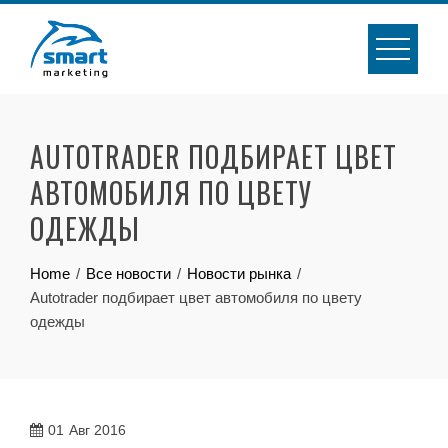
Skip
to
content
AUTOTRADER ПОДБИРАЕТ ЦВЕТ
АВТОМОБИЛЯ ПО ЦВЕТУ
ОДЕЖДЫ
Home
Все новости
Новости рынка
Autotrader подбирает цвет автомобиля по цвету
одежды
01
Авг 2016