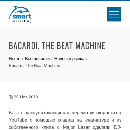
Skip
to
content
BACARDI. THE BEAT MACHINE
Home
Все новости
Новости рынка
Bacardi. The Beat Machine
26
Ноя 2019
Bacardi хакнули функционал перемотки скорости на
YouTube с помощью клавиш на клавиатуре и из
собственного клипа с Major Lazer сделали DJ-