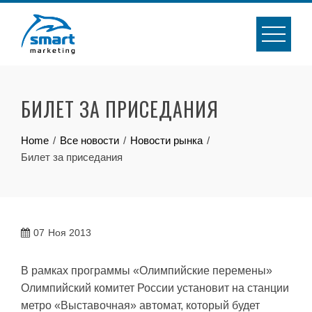
Skip
to
content
БИЛЕТ ЗА ПРИСЕДАНИЯ
Home
Все новости
Новости рынка
Билет за приседания
07
Ноя 2013
В рамках программы «Олимпийские перемены»
Олимпийский комитет России установит на станции
метро «Выставочная» автомат, который будет