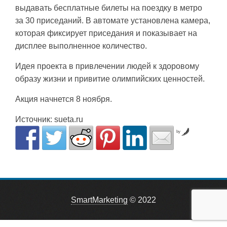
выдавать бесплатные билеты на поездку в метро
за 30 приседаний. В автомате установлена камера,
которая фиксирует приседания и показывает на
дисплее выполненное количество.
Идея проекта в привлечении людей к здоровому
образу жизни и привитие олимпийских ценностей.
Акция начнется 8 ноября.
Источник: sueta.ru
by
SmartMarketing
© 2022