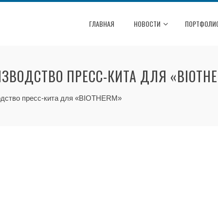
ГЛАВНАЯ
НОВОСТИ
ПОРТФОЛИ
ИЗВОДСТВО ПРЕСС-КИТА ДЛЯ «BIOTH
водство пресс-кита для «BIOTHERM»