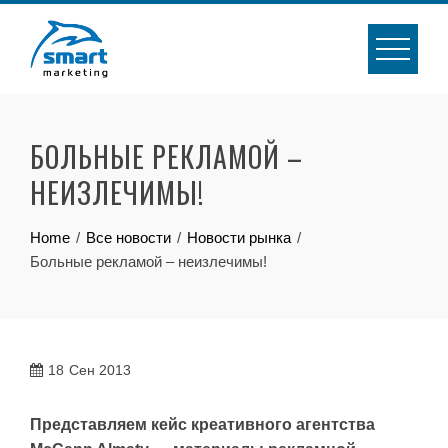
Skip
to
content
БОЛЬНЫЕ РЕКЛАМОЙ –
НЕИЗЛЕЧИМЫ!
Home
Все новости
Новости рынка
Больные рекламой – неизлечимы!
18
Сен 2013
Представляем кейс креативного агентства