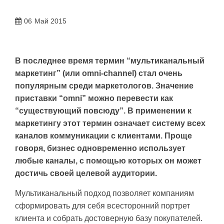
06
Май 2015
В последнее время термин “мультиканальный
маркетинг” (или omni-channel) стал очень
популярным среди маркетологов. Значение
приставки “omni” можно перевести как
“существующий повсюду”. В применении к
маркетингу этот термин означает систему всех
каналов коммуникации с клиентами. Проще
говоря, бизнес одновременно использует
любые каналы, с помощью которых он может
достичь своей целевой аудитории.
Мультиканальный подход позволяет компаниям
сформировать для себя всесторонний портрет
клиента и собрать достоверную базу покупателей.