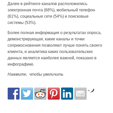
Далее в рейтинге каналов расположились
электронная почта (68%), мобильный телефон
(61%), социальные сети (54%) и поисковые
системы (53%).
Более полная информация о результатах опроса,
демонстрирующая, какие каналы и точки
соприкосновения позволяют лучше понять своего
клиента, и аналитика каких пользовательских
данных является наиболее важной, показано в
инфографике.
Нажмите, чтобы увеличить
by