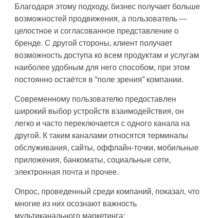
Благодаря этому подходу, бизнес получает больше
возможностей продвижения, а пользователь —
целостное и согласованное представление о
бренде. С другой стороны, клиент получает
возможность доступа ко всем продуктам и услугам
наиболее удобным для него способом, при этом
постоянно остаётся в “поле зрения” компании.
Современному пользователю предоставлен
широкий выбор устройств взаимодействия, он
легко и часто переключается с одного канала на
другой. К таким каналами относятся терминалы
обслуживания, сайты, оффлайн-точки, мобильные
приложения, банкоматы, социальные сети,
электронная почта и прочее.
Опрос, проведенный среди компаний, показал, что
многие из них осознают важность
мультиканального маркетинга: