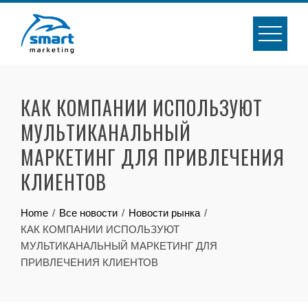
Skip
to
content
КАК КОМПАНИИ ИСПОЛЬЗУЮТ
МУЛЬТИКАНАЛЬНЫЙ
МАРКЕТИНГ ДЛЯ ПРИВЛЕЧЕНИЯ
КЛИЕНТОВ
Home
Все новости
Новости рынка
КАК КОМПАНИИ ИСПОЛЬЗУЮТ
МУЛЬТИКАНАЛЬНЫЙ МАРКЕТИНГ ДЛЯ
ПРИВЛЕЧЕНИЯ КЛИЕНТОВ