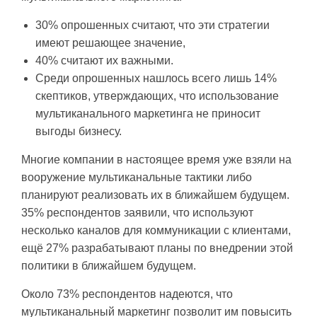
30% опрошенных считают, что эти стратегии
имеют решающее значение,
40% считают их важными.
Среди опрошенных нашлось всего лишь 14%
скептиков, утверждающих, что использование
мультиканального маркетинга не приносит
выгоды бизнесу.
Многие компании в настоящее время уже взяли на
вооружение мультиканальные тактики либо
планируют реализовать их в ближайшем будущем.
35% респондентов заявили, что используют
несколько каналов для коммуникации с клиентами,
ещё 27% разрабатывают планы по внедрении этой
политики в ближайшем будущем.
Около 73% респондентов надеются, что
мультиканальный маркетинг позволит им повысить