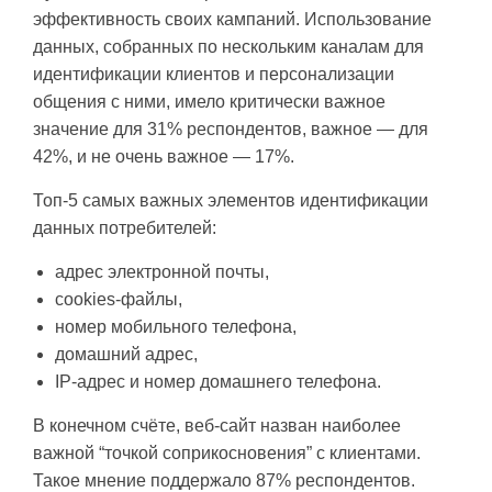
эффективность своих кампаний. Использование
данных, собранных по нескольким каналам для
идентификации клиентов и персонализации
общения с ними, имело критически важное
значение для 31% респондентов, важное — для
42%, и не очень важное — 17%.
Топ-5 самых важных элементов идентификации
данных потребителей:
адрес электронной почты,
cookies-файлы,
номер мобильного телефона,
домашний адрес,
IP-адрес и номер домашнего телефона.
В конечном счёте, веб-сайт назван наиболее
важной “точкой соприкосновения” с клиентами.
Такое мнение поддержало 87% респондентов.