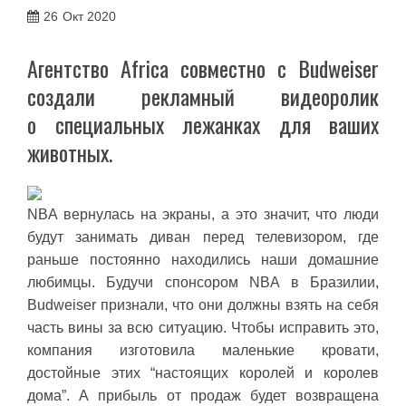
26
Окт 2020
Агентство Africa совместно с Budweiser
создали рекламный видеоролик
о специальных лежанках для ваших
животных.
NBA вернулась на экраны, а это значит, что люди
будут занимать диван перед телевизором, где
раньше постоянно находились наши домашние
любимцы. Будучи спонсором NBA в Бразилии,
Budweiser признали, что они должны взять на себя
часть вины за всю ситуацию. Чтобы исправить это,
компания изготовила маленькие кровати,
достойные этих “настоящих королей и королев
дома”. А прибыль от продаж будет возвращена