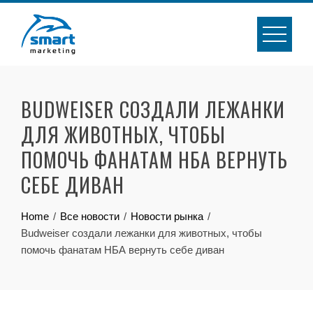
Skip
to
content
BUDWEISER СОЗДАЛИ ЛЕЖАНКИ
ДЛЯ ЖИВОТНЫХ, ЧТОБЫ
ПОМОЧЬ ФАНАТАМ НБА ВЕРНУТЬ
СЕБЕ ДИВАН
Home
Все новости
Новости рынка
Budweiser создали лежанки для животных, чтобы
помочь фанатам НБА вернуть себе диван