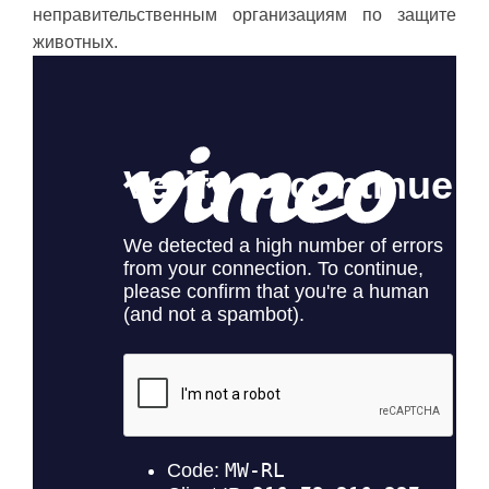
неправительственным организациям по защите
животных.