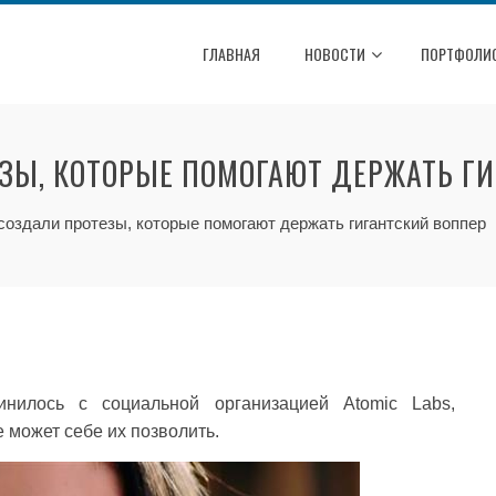
ГЛАВНАЯ
НОВОСТИ
ПОРТФОЛИ
ЕЗЫ, КОТОРЫЕ ПОМОГАЮТ ДЕРЖАТЬ Г
 создали протезы, которые помогают держать гигантский воппер
инилось с социальной организацией Atomic Labs,
 может себе их позволить.