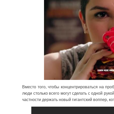
Вместо того, чтобы концентрироваться на про
люди столько всего могут сделать с одной рукой
частности держать новый гигантский воппер, ко