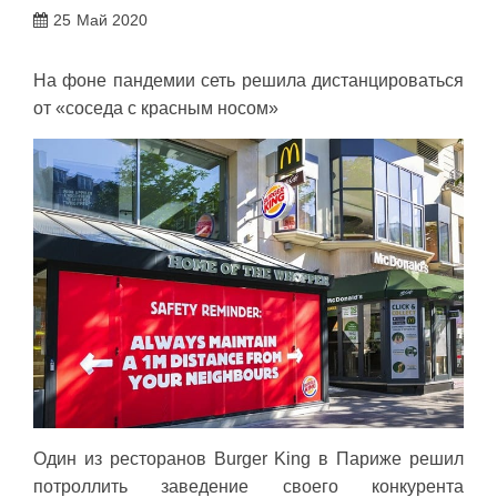
25
Май 2020
На фоне пандемии сеть решила дистанцироваться
от «соседа с красным носом»
Один из ресторанов Burger King в Париже решил
потроллить заведение своего конкурента