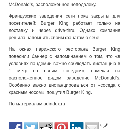
McDonald’s, расположенное неподалеку.
Французские заведения сети пока закрыты для
посетителей: Burger King работает только на
доставку и через drive-thru. Однако компания
решила напомнить своим фанатам о себе.
На окнах парижского ресторана Burger King
повесили баннер с напоминанием о том, что «в
условиях пандемии важно соблюдать дистанцию в
1 метр со своим соседом», намекая на
расположенное рядом заведение McDonald’s.
Особенно важно дистанцироваться от «соседа с
красным носом», пошутил Burger King.
По материалам adindex.ru
by