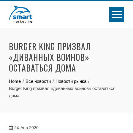
Skip
to
content
BURGER KING ПРИЗВАЛ
«ДИВАННЫХ ВОИНОВ»
ОСТАВАТЬСЯ ДОМА
Home
Все новости
Новости рынка
Burger King призвал «диванных воинов» оставаться
дома
24
Апр 2020