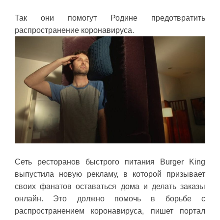
Так они помогут Родине предотвратить
распространение коронавируса.
Сеть ресторанов быстрого питания Burger King
выпустила новую рекламу, в которой призывает
своих фанатов оставаться дома и делать заказы
онлайн. Это должно помочь в борьбе с
распространением коронавируса, пишет портал