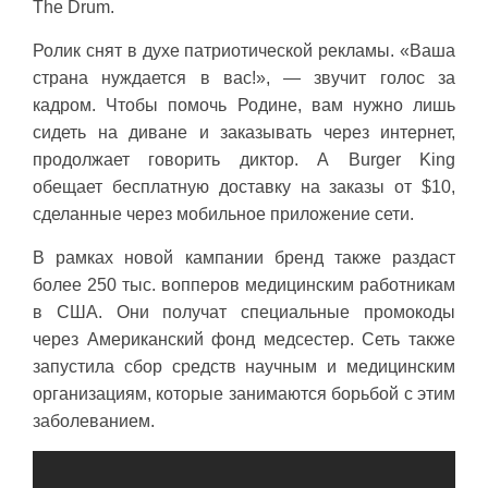
The Drum.
Ролик снят в духе патриотической рекламы. «Ваша
страна нуждается в вас!», — звучит голос за
кадром. Чтобы помочь Родине, вам нужно лишь
сидеть на диване и заказывать через интернет,
продолжает говорить диктор. А Burger King
обещает бесплатную доставку на заказы от $10,
сделанные через мобильное приложение сети.
В рамках новой кампании бренд также раздаст
более 250 тыс. вопперов медицинским работникам
в США. Они получат специальные промокоды
через Американский фонд медсестер. Сеть также
запустила сбор средств научным и медицинским
организациям, которые занимаются борьбой с этим
заболеванием.