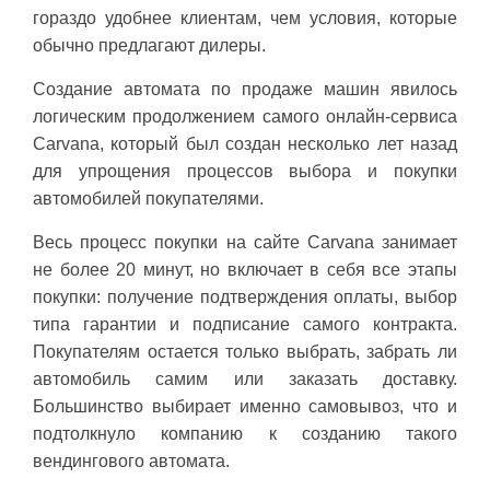
гораздо удобнее клиентам, чем условия, которые
обычно предлагают дилеры.
Создание автомата по продаже машин явилось
логическим продолжением самого онлайн-сервиса
Carvana, который был создан несколько лет назад
для упрощения процессов выбора и покупки
автомобилей покупателями.
Весь процесс покупки на сайте Carvana занимает
не более 20 минут, но включает в себя все этапы
покупки: получение подтверждения оплаты, выбор
типа гарантии и подписание самого контракта.
Покупателям остается только выбрать, забрать ли
автомобиль самим или заказать доставку.
Большинство выбирает именно самовывоз, что и
подтолкнуло компанию к созданию такого
вендингового автомата.