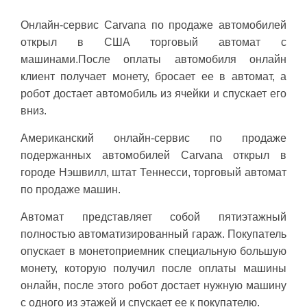
Онлайн-сервис Carvana по продаже автомобилей
открыл в США торговый автомат с
машинами.
После оплаты автомобиля онлайн
клиент получает монету, бросает ее в автомат, а
робот достает автомобиль из ячейки и спускает его
вниз.
Американский онлайн-сервис по продаже
подержанных автомобилей Carvana открыл в
городе Нэшвилл, штат Теннесси, торговый автомат
по продаже машин.
Автомат представляет собой пятиэтажный
полностью автоматизированный гараж. Покупатель
опускает в монетоприемник специальную большую
монету, которую получил после оплаты машины
онлайн, после этого робот достает нужную машину
с одного из этажей и спускает ее к покупателю.