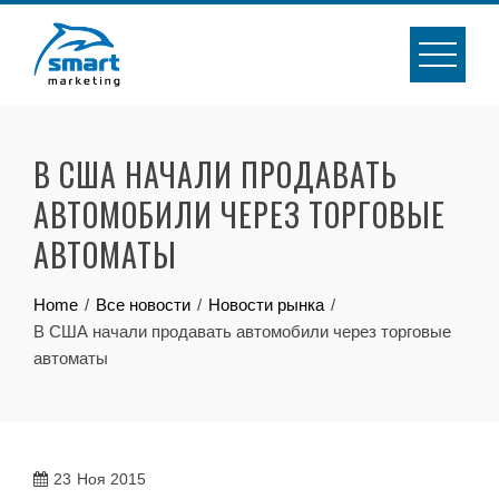
Skip
to
content
В США НАЧАЛИ ПРОДАВАТЬ
АВТОМОБИЛИ ЧЕРЕЗ ТОРГОВЫЕ
АВТОМАТЫ
Home
Все новости
Новости рынка
В США начали продавать автомобили через торговые
автоматы
23
Ноя 2015