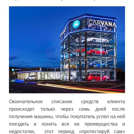
Окончательное списание средств клиента
происходит только через семь дней после
получения машины, чтобы покупатель успел на ней
поездить и понять все ее преимущества и
недостатки, этот период «протестируй сам»