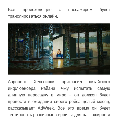
Все происходящее с пассажиром будет
транслироваться онлайн.
Аэропорт Хельсинки пригласил китайского
инфлюенсера Райана Чжу испытать самую
длинную пересадку в мире – он должен будет
провести в ожидании своего рейса целый месяц,
рассказывает AdWeek. Все это время он будет
тестировать различные сервисы для пассажиров и