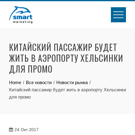
Skip
to
content
КИТАЙСКИЙ ПАССАЖИР БУДЕТ
ЖИТЬ В АЭРОПОРТУ ХЕЛЬСИНКИ
ДЛЯ ПРОМО
Home
Все новости
Новости рынка
Китайский пассажир будет жить в аэропорту Хельсинки
для промо
24
Окт 2017