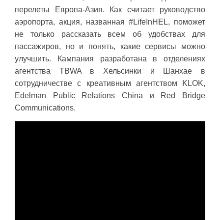
перелеты Европа-Азия. Как считает руководство
аэропорта, акция, названная #LifeInHEL, поможет
не только рассказать всем об удобствах для
пассажиров, но и понять, какие сервисы можно
улучшить. Кампания разработана в отделениях
агентства TBWA в Хельсинки и Шанхае в
сотрудничестве с креативным агентством KLOK,
Edelman Public Relations China и Red Bridge
Communications.