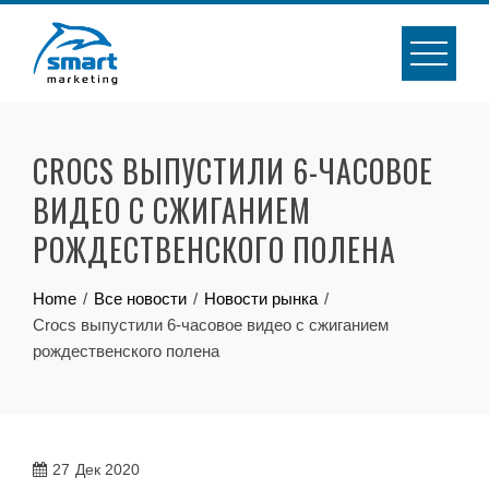
Skip
to
content
CROCS ВЫПУСТИЛИ 6-ЧАСОВОЕ
ВИДЕО С СЖИГАНИЕМ
РОЖДЕСТВЕНСКОГО ПОЛЕНА
Home
Все новости
Новости рынка
Crocs выпустили 6-часовое видео с сжиганием
рождественского полена
27
Дек 2020