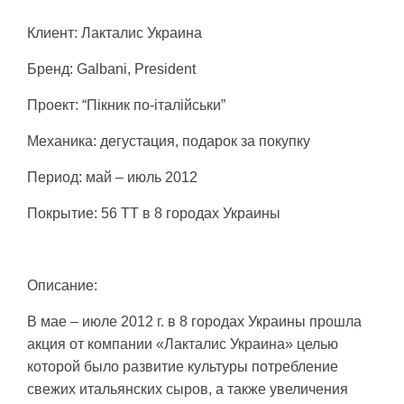
Клиент: Лакталис Украина
Бренд: Galbani, President
Проект: “Пікник по-італійськи”
Механика: дегустация, подарок за покупку
Период: май – июль 2012
Покрытие: 56 ТТ в 8 городах Украины
Описание:
В мае – июле 2012 г. в 8 городах Украины прошла
акция от компании «Лакталис Украина» целью
которой было развитие культуры потребление
свежих итальянских сыров, а также увеличения