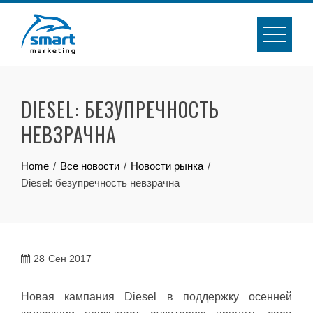
Skip
to
content
DIESEL: БЕЗУПРЕЧНОСТЬ
НЕВЗРАЧНА
Home
Все новости
Новости рынка
Diesel: безупречность невзрачна
28
Сен 2017
Новая кампания Diesel в поддержку осенней