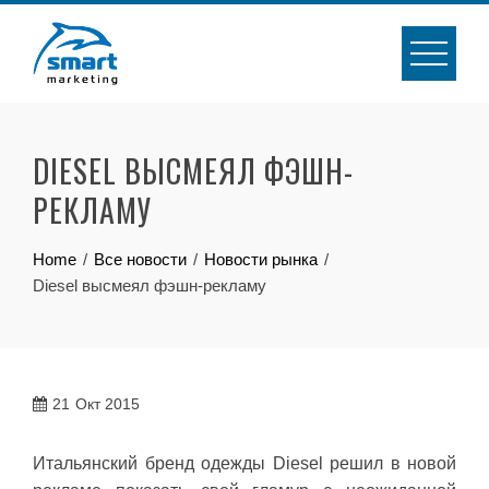
Skip
to
content
DIESEL ВЫСМЕЯЛ ФЭШН-
РЕКЛАМУ
Home
Все новости
Новости рынка
Diesel высмеял фэшн-рекламу
21
Окт 2015
Итальянский бренд одежды Diesel решил в новой