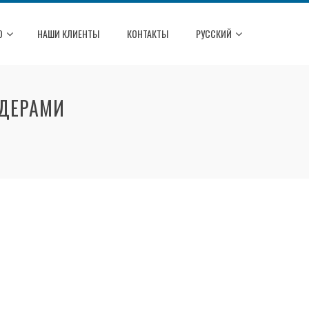
О
НАШИ КЛИЕНТЫ
КОНТАКТЫ
РУССКИЙ
АДЕРАМИ