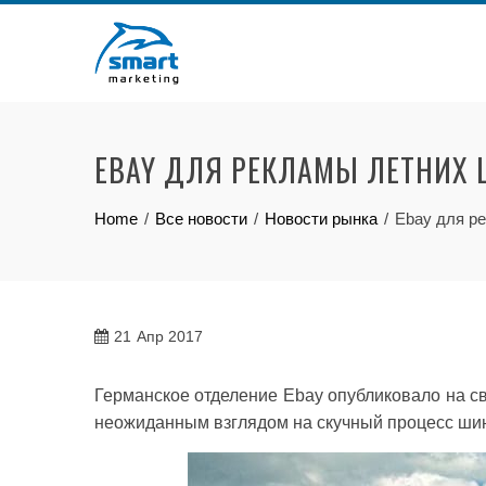
Skip
to
content
EBAY ДЛЯ РЕКЛАМЫ ЛЕТНИХ
Home
Все новости
Новости рынка
Ebay для р
21
Апр 2017
Германское отделение Ebay опубликовало на с
неожиданным взглядом на скучный процесс ши