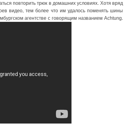
аться повторить трюк в домашних условиях. Хотя вряд
оев видео, тем более что им удалось поменять шины
амбургском агентстве с говорящим названием Achtung.