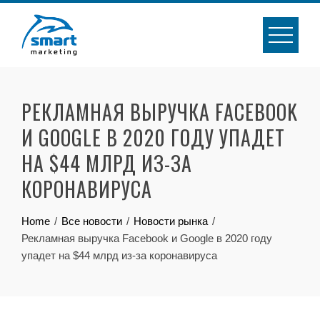
Skip
to
content
РЕКЛАМНАЯ ВЫРУЧКА FACEBOOK
И GOOGLE В 2020 ГОДУ УПАДЕТ
НА $44 МЛРД ИЗ-ЗА
КОРОНАВИРУСА
Home
Все новости
Новости рынка
Рекламная выручка Facebook и Google в 2020 году
упадет на $44 млрд из-за коронавируса