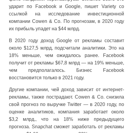
ударит по Facebook и Google, пишет Variety со
ссылкой на исследование инвестиционной
компании Cowen & Co. По прогнозам, в 2020 году
их прибыль упадет на $44 млрд.
В 2020 году доход Google от рекламы составит
около $127,5 млрд, подсчитали аналитики. Это на
18% меньше, чем ожидалось ранее. Facebook
получит от рекламы $67,8 млрд — на 19% меньше,
чем предполагалось. Бизнес Facebook
восстановится только в 2021 году.
Другие компании, чей доход зависит от интернет-
рекламы, также пострадают. Cowen & Co. снизила
свой прогноз по выручке Twitter — в 2020 году, по
оценке аналитиков, компания заработает около
$3,2 млрд., что на 18% ниже предыдущего
прогноза. Snapchat сможет заработать от рекламы