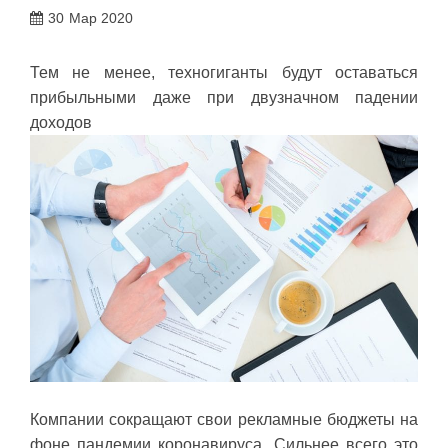
30
Мар 2020
Тем не менее, техногиганты будут оставаться
прибыльными даже при двузначном падении
доходов
Компании сокращают свои рекламные бюджеты на
фоне пандемии коронавируса. Сильнее всего это