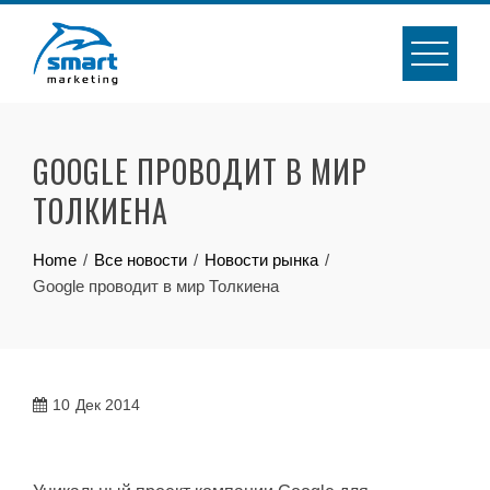
Skip
to
content
GOOGLE ПРОВОДИТ В МИР
ТОЛКИЕНА
Home
Все новости
Новости рынка
Google проводит в мир Толкиена
10
Дек 2014