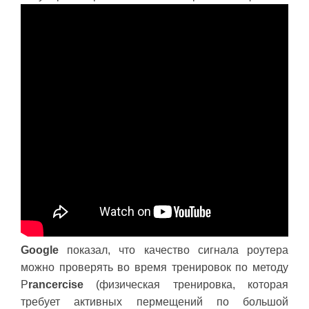
Google
показал, что качество сигнала роутера
можно проверять во время тренировок по методу
P
rancercise
(физическая тренировка, которая
требует активных пермещений по большой