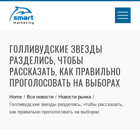
Skip
to
content
ГОЛЛИВУДСКИЕ ЗВЕЗДЫ
РАЗДЕЛИСЬ, ЧТОБЫ
РАССКАЗАТЬ, КАК ПРАВИЛЬНО
ПРОГОЛОСОВАТЬ НА ВЫБОРАХ
Home
Все новости
Новости рынка
Голливудские звезды разделись, чтобы рассказать,
как правильно проголосовать на выборах