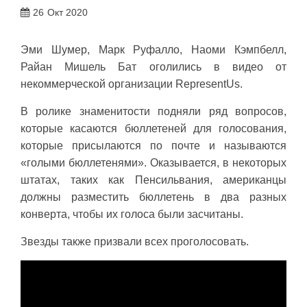
26
Окт 2020
Эми Шумер, Марк Руфалло, Наоми Кэмпбелл,
Райан Мишель Бат оголились в видео от
некоммерческой организации RepresentUs.
В ролике знаменитости подняли ряд вопросов,
которые касаются бюллетеней для голосования,
которые присылаются по почте и называются
«голыми бюллетенями». Оказывается, в некоторых
штатах, таких как Пенсильвания, американцы
должны разместить бюллетень в два разных
конверта, чтобы их голоса были засчитаны.
Звезды также призвали всех проголосовать.