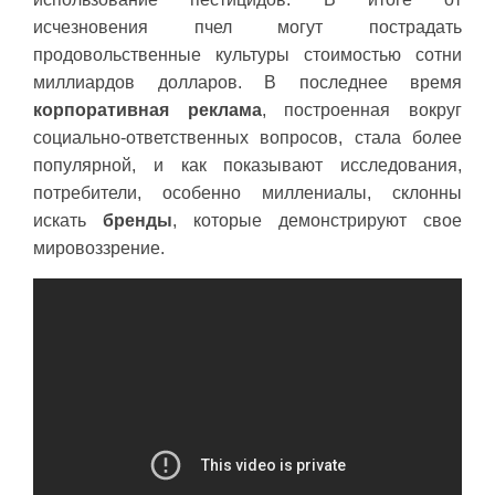
исчезновения пчел могут пострадать
продовольственные культуры стоимостью сотни
миллиардов долларов. В последнее время
корпоративная реклама
, построенная вокруг
социально-ответственных вопросов, стала более
популярной, и как показывают исследования,
потребители, особенно миллениалы, склонны
искать
бренды
, которые демонстрируют свое
мировоззрение.