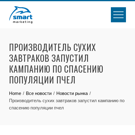
Skip
to
content
ПРОИЗВОДИТЕЛЬ СУХИХ
ЗАВТРАКОВ ЗАПУСТИЛ
КАМПАНИЮ ПО СПАСЕНИЮ
ПОПУЛЯЦИИ ПЧЕЛ
Home
Все новости
Новости рынка
Производитель сухих завтраков запустил кампанию по
спасению популяции пчел