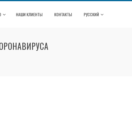
О
НАШИ КЛИЕНТЫ
КОНТАКТЫ
РУССКИЙ
КОРОНАВИРУСА