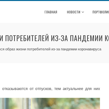
ГЛАВНАЯ
НОВОСТИ
ПОРТФОЛИ
И ПОТРЕБИТЕЛЕЙ ИЗ-ЗА ПАНДЕМИИ 
ся образ жизни потребителей из-за пандемии коронавируса
отказываются от отпусков, тем актуальнее для них