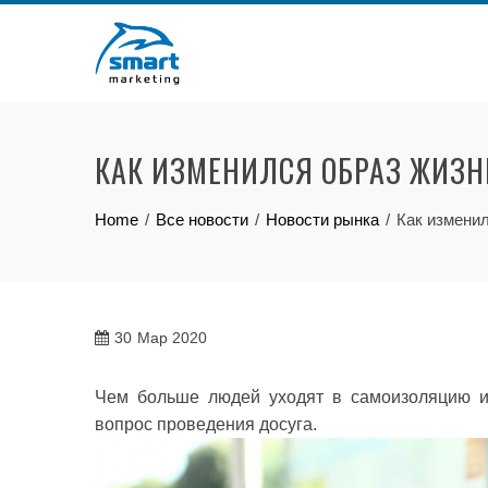
Skip
to
content
КАК ИЗМЕНИЛСЯ ОБРАЗ ЖИЗН
Home
Все новости
Новости рынка
Как изменил
30
Мар 2020
Чем больше людей уходят в самоизоляцию и 
вопрос проведения досуга.