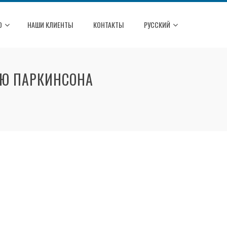
О
НАШИ КЛИЕНТЫ
КОНТАКТЫ
РУССКИЙ
ЬЮ ПАРКИНСОНА