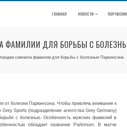
ГЛАВНАЯ
НОВОСТИ
ПОРТФОЛИ
А ФАМИЛИИ ДЛЯ БОРЬБЫ С БОЛЕЗН
ландии сменила фамилии для борьбы с болезнью Паркинсона
ти от болезни Паркинсона. Чтобы привлечь внимание к
и Grey Sports (подразделение агентства Grey Germany)
борьбе с болезнью. Особенность мужских фамилий в
бенностью обладает название Parkinson. В матче