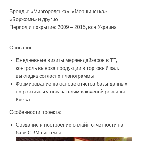
Бренды: «Миргородська», «Моршинська»,
«Боржоми» и другие
Период и покрытие: 2009 – 2015, вся Украина
Описание:
Ежедневные визиты мерчендайзеров в ТТ,
контроль вывоза продукции в торговый зал,
выкладка согласно планограммы
Формирование на основе отчетов базы данных
по розничным показателям ключевой розницы
Киева
Особенности проекта:
Создание и построение онлайн отчетности на
базе CRM-системы