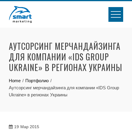
Skip
to
content
АУТСОРСИНГ МЕРЧАНДАЙЗИНГА
ДЛЯ КОМПАНИИ «IDS GROUP
UKRAINE» В РЕГИОНАХ УКРАИНЫ
Home
Портфолио
Аутсорсинг мерчандайзинга для компании «IDS Group
Ukraine» в регионах Украины
19
Мар 2015