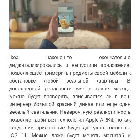
Ikea наконец-то окончательно
диджитализировались и выпустили приложение,
позволяющее примерить предметы своей мебели к
обстановке любой реальной квартиры. В
дополненной реальности уже в конце месяца
можно будет проверить, вписывается ли в ваш
интерьер большой красный диван или еще один
веселый светильник. Невероятную реалистичность
позволяет добиться технология Apple ARKit, но как
следствие приложение будет доступно только на
iOS 11. Можно даже будет менять масштаб и