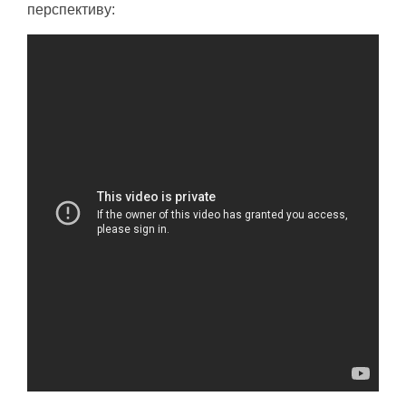
перспективу: