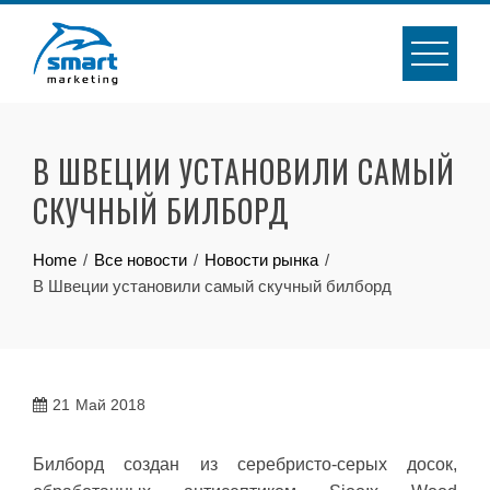
Skip
to
content
В ШВЕЦИИ УСТАНОВИЛИ САМЫЙ
СКУЧНЫЙ БИЛБОРД
Home
Все новости
Новости рынка
В Швеции установили самый скучный билборд
21
Май 2018
Билборд создан из серебристо-серых досок,