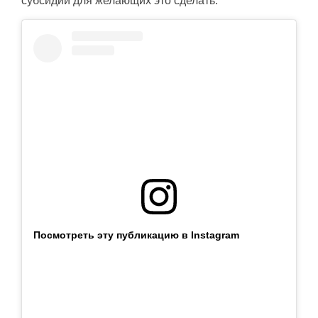
субсидии для желающих это сделать.
Посмотреть эту публикацию в Instagram