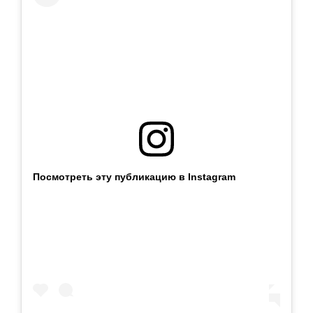
Посмотреть эту публикацию в Instagram