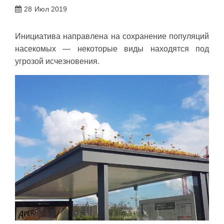
28
Июл 2019
Инициатива направлена на сохранение популяций
насекомых — некоторые виды находятся под
угрозой исчезновения.