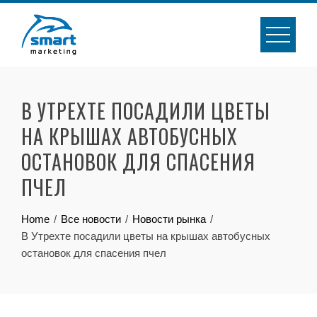
Skip
to
content
В УТРЕХТЕ ПОСАДИЛИ ЦВЕТЫ
НА КРЫШАХ АВТОБУСНЫХ
ОСТАНОВОК ДЛЯ СПАСЕНИЯ
ПЧЕЛ
Home
Все новости
Новости рынка
В Утрехте посадили цветы на крышах автобусных
остановок для спасения пчел