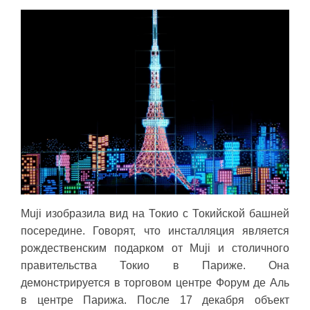
Muji изобразила вид на Токио с Токийской башней
посередине. Говорят, что инсталляция является
рождественским подарком от Muji и столичного
правительства Токио в Париже. Она
демонстрируется в торговом центре Форум де Аль
в центре Парижа. После 17 декабря объект