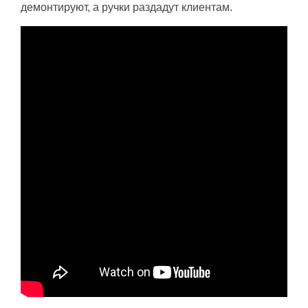
демонтируют, а ручки раздадут клиентам.