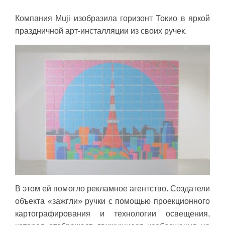
Компания Muji изобразила горизонт Токио в яркой
праздничной арт-инсталляции из своих ручек.
В этом ей помогло рекламное агентство. Создатели
объекта «зажгли» ручки с помощью проекционного
картографирования и технологии освещения,