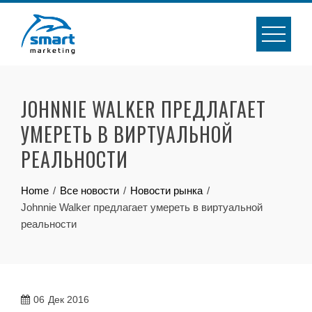
Skip
to
content
JOHNNIE WALKER ПРЕДЛАГАЕТ
УМЕРЕТЬ В ВИРТУАЛЬНОЙ
РЕАЛЬНОСТИ
Home
Все новости
Новости рынка
Johnnie Walker предлагает умереть в виртуальной
реальности
06
Дек 2016