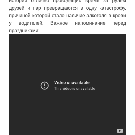
истории отлично проводящих время за рулем
друзей и пар превращаются в одну катастрофу,
причиной которой стало наличие алкоголя в крови
у водителей. Важное напоминание перед
праздниками: