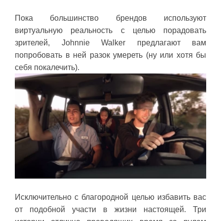
Пока большинство брендов используют
виртуальную реальность с целью порадовать
зрителей, Johnnie Walker предлагают вам
попробовать в ней разок умереть (ну или хотя бы
себя покалечить).
Исключительно с благородной целью избавить вас
от подобной участи в жизни настоящей. Три