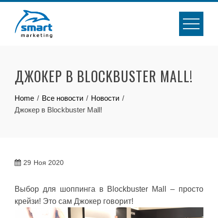
Skip
to
content
ДЖОКЕР В BLOCKBUSTER MALL!
Home
Все новости
Новости
Джокер в Blockbuster Mall!
29
Ноя 2020
Выбор для шоппинга в Blockbuster Mall – просто
крейзи! Это сам Джокер говорит!