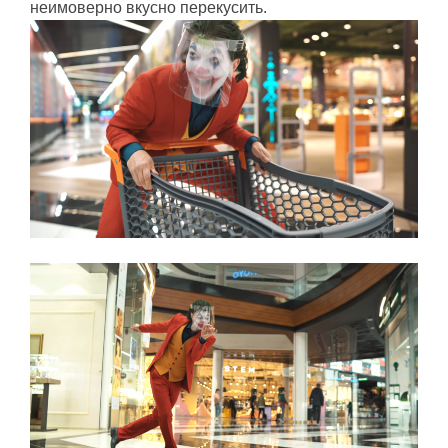
неимоверно вкусно перекусить.