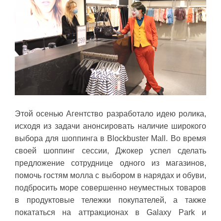
Этой осенью Агентство разработало идею ролика,
исходя из задачи анонсировать наличие широкого
выбора для шоппинга в Blockbuster Mall. Во время
своей шоппинг сессии, Джокер успел сделать
предложение сотруднице одного из магазинов,
помочь гостям молла с выбором в нарядах и обуви,
подбросить море совершенно неуместных товаров
в продуктовые тележки покупателей, а также
покататься на аттракционах в Galaxy Park и