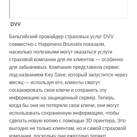
DVV
Бельгийский провайдер страховых услуг DVV
совместно с Happiness Brussels показали,
насколько полезными могут оказаться услуги
страховой компании для ее клиентов — особенно
для забывчивых. Компания представила сервис
под названием Key Save, который запустится через
месяц — используя его, клиенты смогут
сосканировать свои ключи и сохранить эту
информацию на защищенный сервер. Теперь,
когда бы они ни потеряли свои ключи, они могут
использовать сохраненную информацию, чтобы
сделать новую копию с помощью 3D принтера. Это
выгодно не только клиентам, но и самой страховой
компании, поскольку они ежегодно теряют