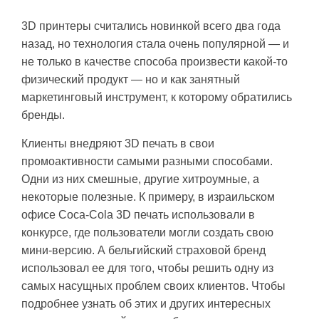
3D принтеры считались новинкой всего два года
назад, но технология стала очень популярной — и
не только в качестве способа произвести какой-то
физический продукт — но и как занятный
маркетинговый инструмент, к которому обратились
бренды.
Клиенты внедряют 3D печать в свои
промоактивности самыми разными способами.
Одни из них смешные, другие хитроумные, а
некоторые полезные. К примеру, в израильском
офисе Coca-Cola 3D печать использовали в
конкурсе, где пользователи могли создать свою
мини-версию. А бельгийский страховой бренд
использовал ее для того, чтобы решить одну из
самых насущных проблем своих клиентов. Чтобы
подробнее узнать об этих и других интересных