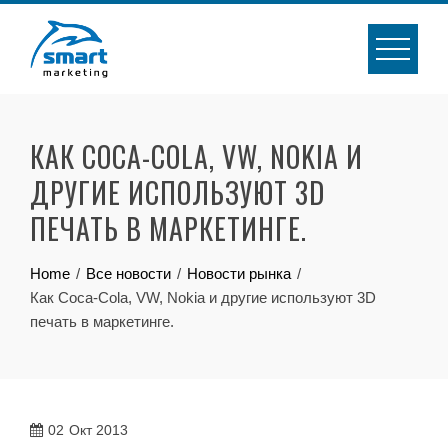
Skip
to
content
КАК COCA-COLA, VW, NOKIA И
ДРУГИЕ ИСПОЛЬЗУЮТ 3D
ПЕЧАТЬ В МАРКЕТИНГЕ.
Home
Все новости
Новости рынка
Как Coca-Cola, VW, Nokia и другие используют 3D
печать в маркетинге.
02
Окт 2013