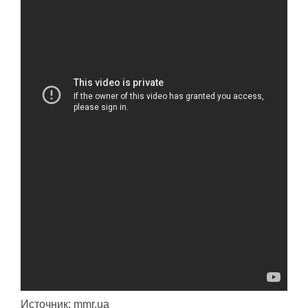
Источник: mmr.ua