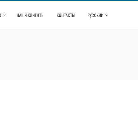
О
НАШИ КЛИЕНТЫ
КОНТАКТЫ
РУССКИЙ