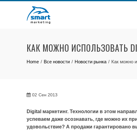
Skip
to
content
КАК МОЖНО ИСПОЛЬЗОВАТЬ D
Home
Все новости
Новости рынка
Как можно и
02
Сен 2013
Digital маркетинг. Технологии в этом напра
успеваем даже осознавать, где можно их при
удовольствие? А продажи гарантировано в