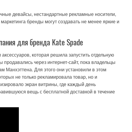
чные девайсы, нестандартные рекламные носители,
 маркетинга бренды могут создавать не менее яркие и
ания для бренда Kate Spade
 аксессуаров, которая решила запустить отдельную
 продавались через интернет-сайт, пока владельцы
м Манхэттена. Для этого они установили в этом
торых не только рекламировала товар, но и
изировало экран витрины, где каждый день
равившуюся вещь с бесплатной доставкой в течение