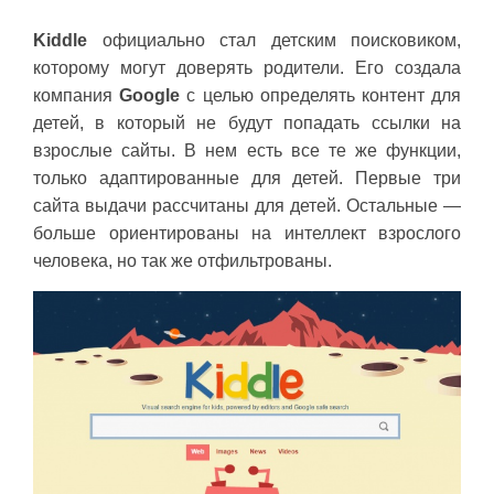
Kiddle
официально стал детским поисковиком,
которому могут доверять родители. Его создала
компания
Google
с целью определять контент для
детей, в который не будут попадать ссылки на
взрослые сайты. В нем есть все те же функции,
только адаптированные для детей. Первые три
сайта выдачи рассчитаны для детей. Остальные —
больше ориентированы на интеллект взрослого
человека, но так же отфильтрованы.