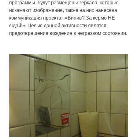
программы, будут размещены зеркала, которые
искажают изображение, также на них нанесена
коммуникация проекта: «Випив? За кермо НЕ
сідай!». Целью данной активности являтся
предотвращение вождение в нетрезвом состоянии.