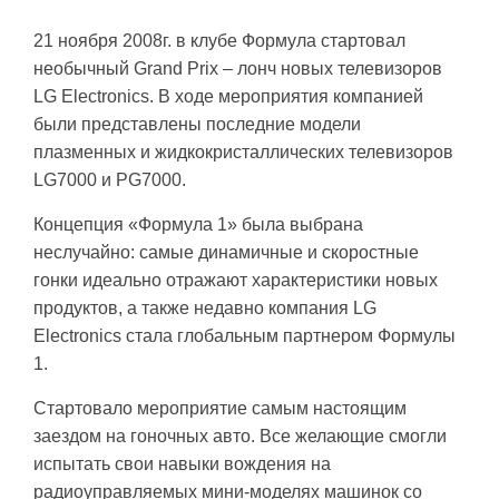
21 ноября 2008г. в клубе Формула стартовал
необычный Grand Prix – лонч новых телевизоров
LG Electronics. В ходе мероприятия компанией
были представлены последние модели
плазменных и жидкокристаллических телевизоров
LG7000 и PG7000.
Концепция «Формула 1» была выбрана
неслучайно: самые динамичные и скоростные
гонки идеально отражают характеристики новых
продуктов, а также недавно компания LG
Electronics стала глобальным партнером Формулы
1.
Стартовало мероприятие самым настоящим
заездом на гоночных авто. Все желающие смогли
испытать свои навыки вождения на
радиоуправляемых мини-моделях машинок со