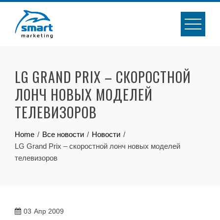
Skip
to
content
LG GRAND PRIX – СКОРОСТНОЙ
ЛОНЧ НОВЫХ МОДЕЛЕЙ
ТЕЛЕВИЗОРОВ
Home
Все новости
Новости
LG Grand Prix – скоростной лонч новых моделей
телевизоров
03
Апр 2009