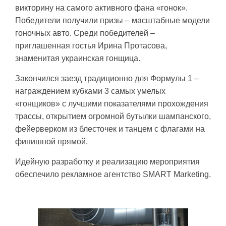
викторину на самого активного фана «гонок».
Победители получили призы – масштабные модели
гоночных авто. Среди победителей –
приглашенная гостья Ирина Протасова,
знаменитая украинская гонщица.
Закончился заезд традиционно для Формулы 1 –
награждением кубками 3 самых умелых
«гонщиков» с лучшими показателями прохождения
трассы, открытием огромной бутылки шампанского,
фейерверком из блесточек и танцем с флагами на
финишной прямой.
Идейную разработку и реализацию мероприятия
обеспечило рекламное агентство SMART Marketing.