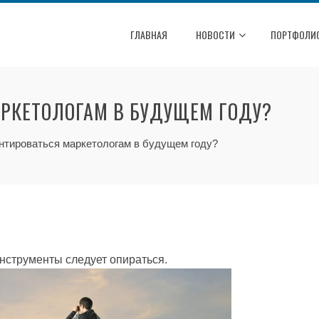
ГЛАВНАЯ
НОВОСТИ
ПОРТФОЛИ
АРКЕТОЛОГАМ В БУДУЩЕМ ГОДУ?
ентироваться маркетологам в будущем году?
инструменты следует опираться.