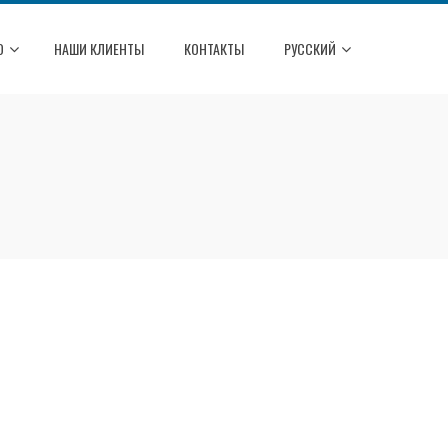
О
НАШИ КЛИЕНТЫ
КОНТАКТЫ
РУССКИЙ