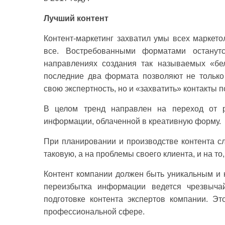
Лучший контент
Контент-маркетинг захватил умы всех маркето
все. Востребованными форматами останут
направлениях создания так называемых «бе
последние два формата позволяют не только
свою экспертность, но и «захватить» контакты 
В целом тренд направлен на переход от 
информации, облаченной в креативную форму.
При планировании и производстве контента сл
таковую, а на проблемы своего клиента, и на то
Контент компании должен быть уникальным и 
переизбытка информации ведется чрезвычай
подготовке контента экспертов компании. Эт
профессиональной сфере.