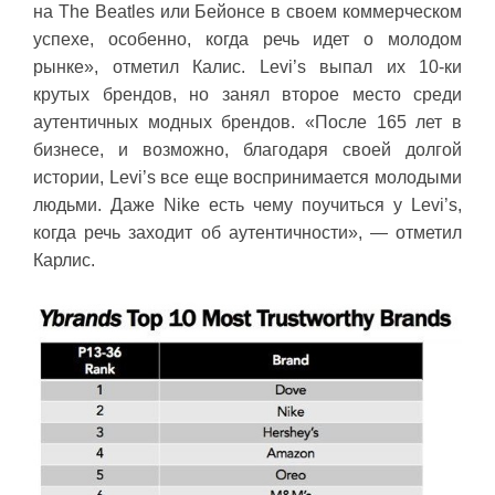
на The Beatles или Бейонсе в своем коммерческом
успехе, особенно, когда речь идет о молодом
рынке», отметил Калис. Levi’s выпал их 10-ки
крутых брендов, но занял второе место среди
аутентичных модных брендов. «После 165 лет в
бизнесе, и возможно, благодаря своей долгой
истории, Levi’s все еще воспринимается молодыми
людьми. Даже Nike есть чему поучиться у Levi’s,
когда речь заходит об аутентичности», — отметил
Карлис.