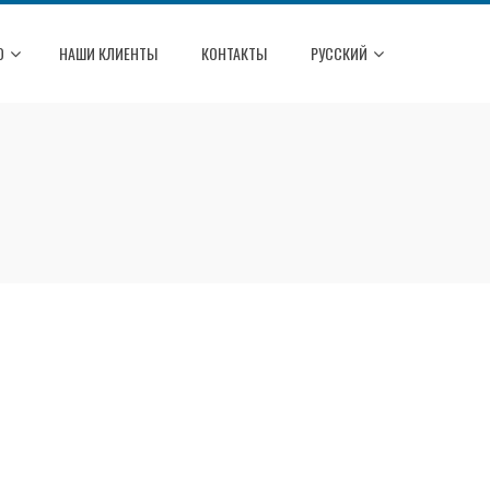
О
НАШИ КЛИЕНТЫ
КОНТАКТЫ
РУССКИЙ